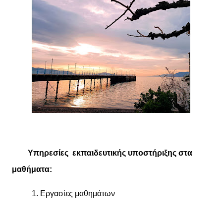
Υπηρεσίες εκπαιδευτικής υποστήριξης στα
μαθήματα:
1. Εργασίες μαθημάτων