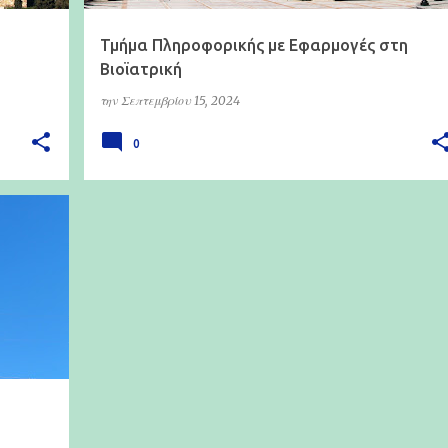
Τμήμα Πληροφορικής με Εφαρμογές στη
Βιοϊατρική
την
Σεπτεμβρίου 15, 2024
0