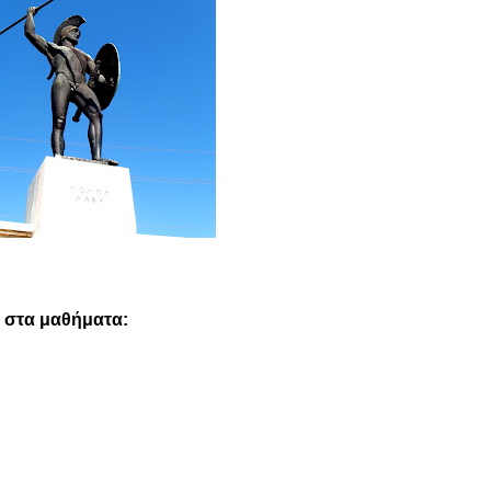
στα μαθήματα: