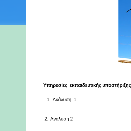
Υπηρεσίες εκπαιδευτικής υποστήριξης 
1. Ανάλυση 1
2.
Ανάλυση
2