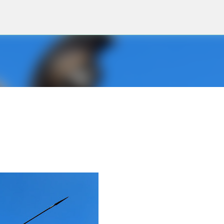
Μετάβαση στο κύριο περιεχόμενο