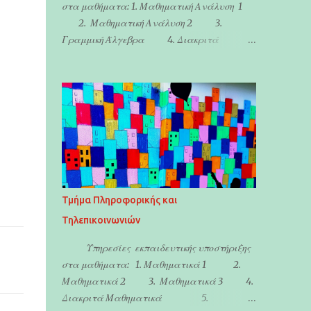
στα μαθήματα: 1. Μαθηματική Ανάλυση 1
2. Μαθηματική Ανάλυση 2 3.
Γραμμική Άλγεβρα 4. Διακριτά
Μαθηματικά
Τμήμα Πληροφορικής και
Τηλεπικοινωνιών
Υπηρεσίες εκπαιδευτικής υποστήριξης
στα μαθήματα: 1. Μαθηματικά 1 2.
Μαθηματικά 2 3. Μαθηματικά 3 4.
Διακριτά Μαθηματικά 5.