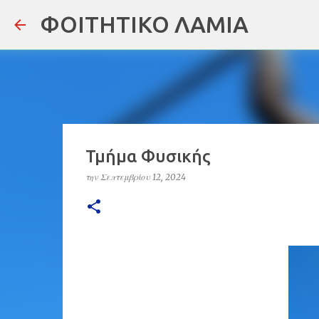
ΦΟΙΤΗΤΙΚΟ ΛΑΜΙΑ
Τμήμα Φυσικής
την
Σεπτεμβρίου 12, 2024