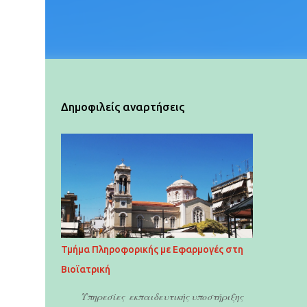
Δημοφιλείς αναρτήσεις
Τμήμα Πληροφορικής με Εφαρμογές στη
Βιοϊατρική
Υπηρεσίες εκπαιδευτικής υποστήριξης